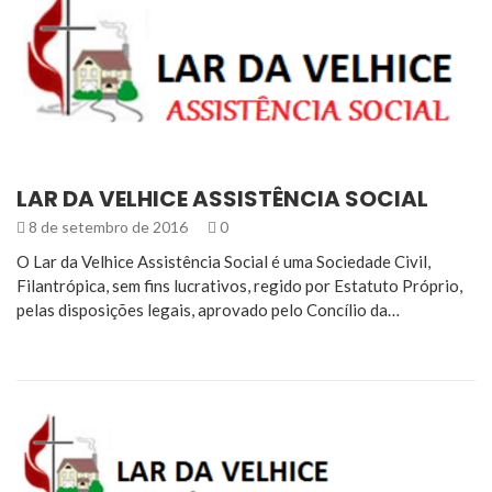
LAR DA VELHICE ASSISTÊNCIA SOCIAL
8 de setembro de 2016
0
O Lar da Velhice Assistência Social é uma Sociedade Civil,
Filantrópica, sem fins lucrativos, regido por Estatuto Próprio,
pelas disposições legais, aprovado pelo Concílio da…