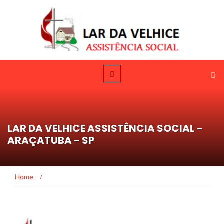
LAR DA VELHICE ASSISTÊNCIA SOCIAL -
ARAÇATUBA - SP
Home
/